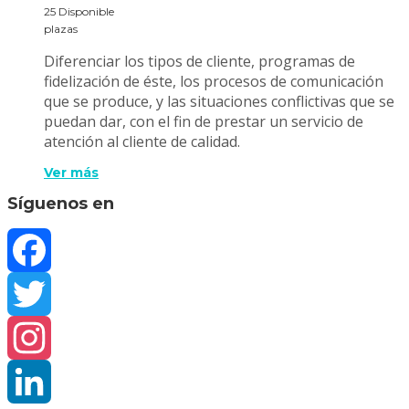
25 Disponible
plazas
Diferenciar los tipos de cliente, programas de
fidelización de éste, los procesos de comunicación
que se produce, y las situaciones conflictivas que se
puedan dar, con el fin de prestar un servicio de
atención al cliente de calidad.
Ver más
Síguenos en
Facebook
Twitter
Instagram