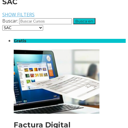
SAC
SHOW FILTERS
Buscar:
Gratis
Factura Digital