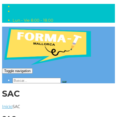
Lun - Vie 8.00 - 18.00
Toggle navigation
SAC
Inicio
SAC