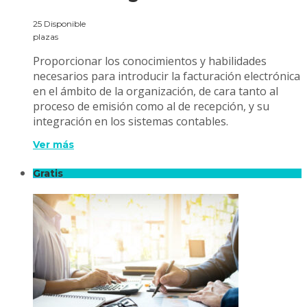
25 Disponible
plazas
Proporcionar los conocimientos y habilidades
necesarios para introducir la facturación electrónica
en el ámbito de la organización, de cara tanto al
proceso de emisión como al de recepción, y su
integración en los sistemas contables.
Ver más
Gratis