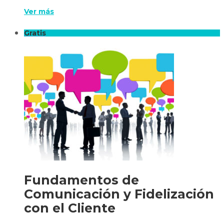
Ver más
Gratis
Fundamentos de
Comunicación y Fidelización
con el Cliente