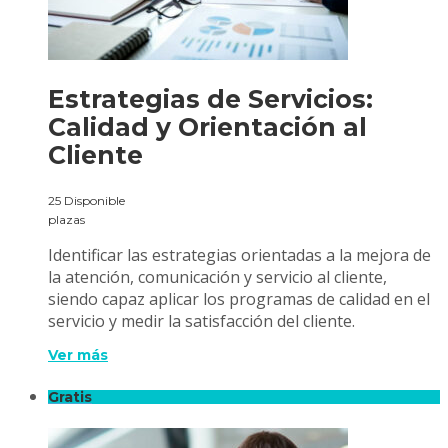
Estrategias de Servicios:
Calidad y Orientación al
Cliente
25 Disponible
plazas
Identificar las estrategias orientadas a la mejora de
la atención, comunicación y servicio al cliente,
siendo capaz aplicar los programas de calidad en el
servicio y medir la satisfacción del cliente.
Ver más
Gratis