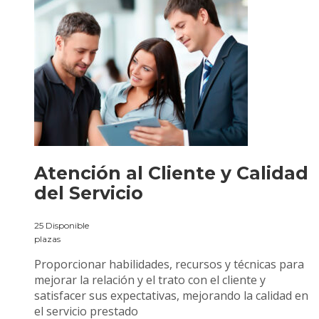
Atención al Cliente y Calidad
del Servicio
25 Disponible
plazas
Proporcionar habilidades, recursos y técnicas para
mejorar la relación y el trato con el cliente y
satisfacer sus expectativas, mejorando la calidad en
el servicio prestado