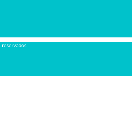
reservados.