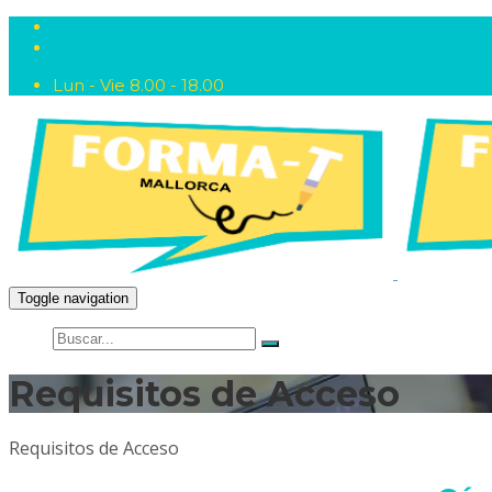
Lun - Vie 8.00 - 18.00
Toggle navigation
Requisitos de Acceso
Requisitos de Acceso