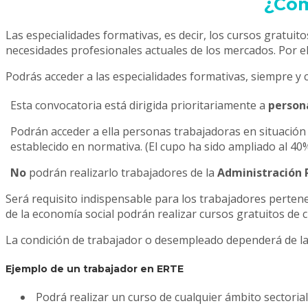
¿Cóm
Las especialidades formativas, es decir, los cursos gratui
necesidades profesionales actuales de los mercados. Por ell
Podrás acceder a las especialidades formativas, siempre y 
Esta convocatoria está dirigida prioritariamente a
person
Podrán acceder a ella personas trabajadoras en situació
establecido en normativa. (El cupo ha sido ampliado al 40
No
podrán realizarlo trabajadores de la
Administración 
Será requisito indispensable para los trabajadores pertene
de la economía social podrán realizar cursos gratuitos de c
La condición de trabajador o desempleado dependerá de la s
Ejemplo de un trabajador en ERTE
Podrá realizar un curso de cualquier ámbito sectorial 