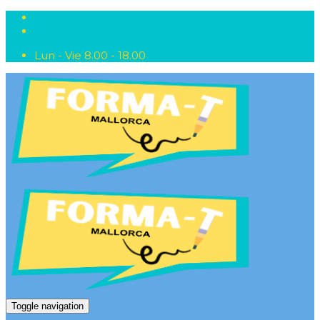
Lun - Vie 8.00 - 18.00
Toggle navigation