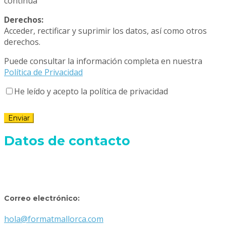
continua
Derechos:
Acceder, rectificar y suprimir los datos, así como otros
derechos.
Puede consultar la información completa en nuestra
Política de Privacidad
He leído y acepto la política de privacidad
Datos de contacto
Correo electrónico:
hola@formatmallorca.com