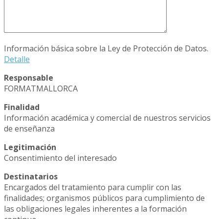
Información básica sobre la Ley de Protección de Datos.
Detalle
Responsable
FORMATMALLORCA
Finalidad
Información académica y comercial de nuestros servicios
de enseñanza
Legitimación
Consentimiento del interesado
Destinatarios
Encargados del tratamiento para cumplir con las
finalidades; organismos públicos para cumplimiento de
las obligaciones legales inherentes a la formación